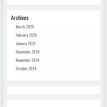
Archives
March 2025
February 2025
January 2025
December 2024
November 2024
October 2024