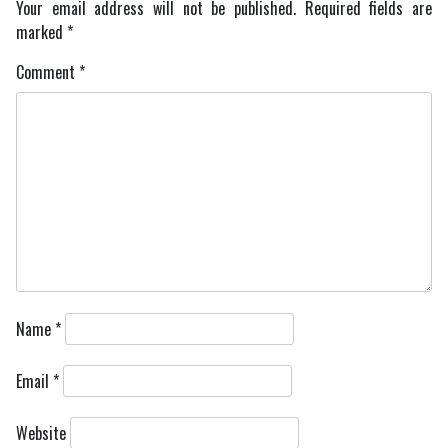
Your email address will not be published.
Required fields are
marked
*
Comment
*
Name
*
Email
*
Website