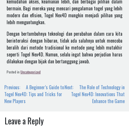
kemudahan akses, keamanan lebih, dan berbagai pilihan dalam
bermain. Bagi mereka yang mencari pengalaman togel yang lebih
modern dan efisien, Togel Nex4D mungkin menjadi pilihan yang
lebih menguntungkan.
Dengan bertumbuhnya teknologi dan perubahan dalam cara kita
berinteraksi dengan hiburan, tidak ada salahnya untuk mencoba
beralih dari metode tradisional ke metode yang lebih mutakhir
seperti Togel Nex4D. Namun, selalu ingat bahwa perjudian harus
dilakukan dengan bijak dan bertanggung jawab.
Posted in
Uncategorized
Post
Previous:
A Beginner’s Guide to
Next:
The Role of Technology in
navigation
Togel Nex4D: Tips and Tricks for
Togel Nex4D: Innovations That
New Players
Enhance the Game
Leave a Reply