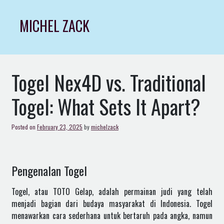
Skip
to
MICHEL ZACK
content
Togel Nex4D vs. Traditional
Togel: What Sets It Apart?
Posted on
February 23, 2025
by
michelzack
Pengenalan Togel
Togel, atau TOTO Gelap, adalah permainan judi yang telah
menjadi bagian dari budaya masyarakat di Indonesia. Togel
menawarkan cara sederhana untuk bertaruh pada angka, namun