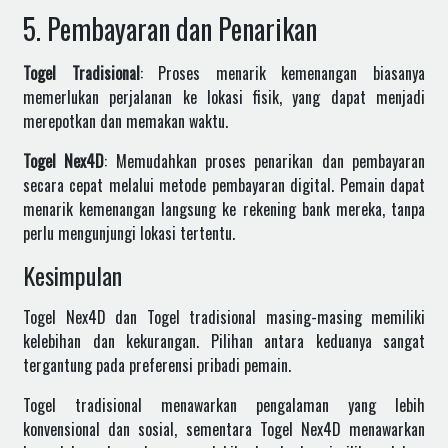
5. Pembayaran dan Penarikan
Togel Tradisional
: Proses menarik kemenangan biasanya
memerlukan perjalanan ke lokasi fisik, yang dapat menjadi
merepotkan dan memakan waktu.
Togel Nex4D
: Memudahkan proses penarikan dan pembayaran
secara cepat melalui metode pembayaran digital. Pemain dapat
menarik kemenangan langsung ke rekening bank mereka, tanpa
perlu mengunjungi lokasi tertentu.
Kesimpulan
Togel Nex4D dan Togel tradisional masing-masing memiliki
kelebihan dan kekurangan. Pilihan antara keduanya sangat
tergantung pada preferensi pribadi pemain.
Togel tradisional menawarkan pengalaman yang lebih
konvensional dan sosial, sementara Togel Nex4D menawarkan