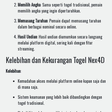
Memilih Angka
: Sama seperti togel tradisional, pemain
memilih angka yang ingin dipertaruhkan.
Memasang Taruhan
: Pemain dapat memasang taruhan
dalam berbagai nominal secara online.
Hasil Undian
: Hasil undian diumumkan secara langsung
melalui platform digital, sering kali dengan fitur
streaming.
Kelebihan dan Kekurangan Togel Nex4D
Kelebihan
:
Kemudahan akses melalui platform online kapan saja dan
di mana saja.
Sistem keamanan yang lebih baik dibandingkan dengan
togel tradisional.