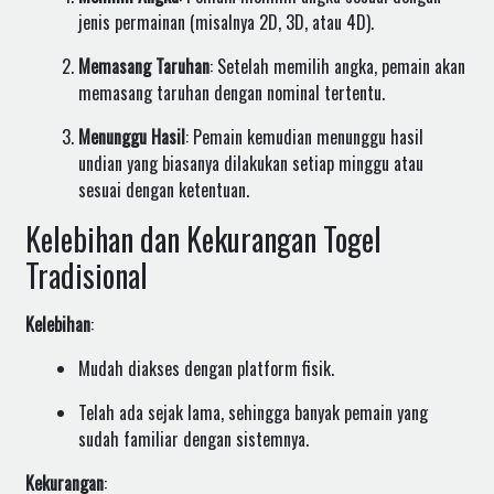
jenis permainan (misalnya 2D, 3D, atau 4D).
Memasang Taruhan
: Setelah memilih angka, pemain akan
memasang taruhan dengan nominal tertentu.
Menunggu Hasil
: Pemain kemudian menunggu hasil
undian yang biasanya dilakukan setiap minggu atau
sesuai dengan ketentuan.
Kelebihan dan Kekurangan Togel
Tradisional
Kelebihan
:
Mudah diakses dengan platform fisik.
Telah ada sejak lama, sehingga banyak pemain yang
sudah familiar dengan sistemnya.
Kekurangan
: