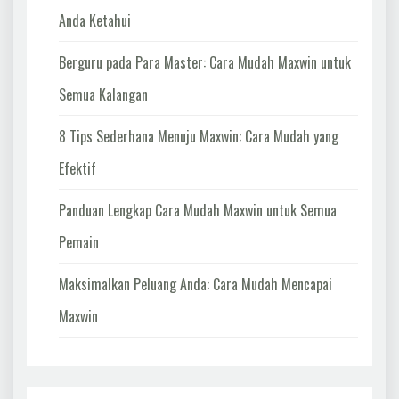
Anda Ketahui
Berguru pada Para Master: Cara Mudah Maxwin untuk
Semua Kalangan
8 Tips Sederhana Menuju Maxwin: Cara Mudah yang
Efektif
Panduan Lengkap Cara Mudah Maxwin untuk Semua
Pemain
Maksimalkan Peluang Anda: Cara Mudah Mencapai
Maxwin