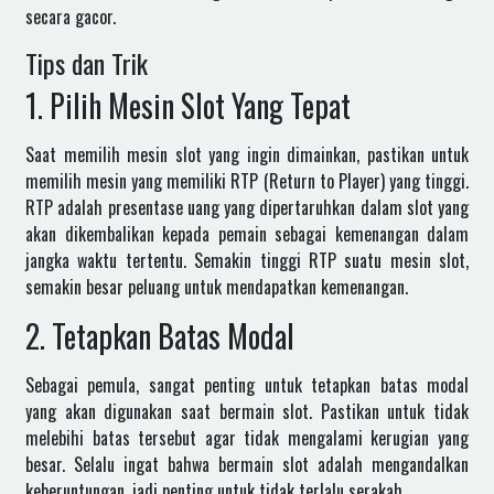
secara gacor.
Tips dan Trik
1. Pilih Mesin Slot Yang Tepat
Saat memilih mesin slot yang ingin dimainkan, pastikan untuk
memilih mesin yang memiliki RTP (Return to Player) yang tinggi.
RTP adalah presentase uang yang dipertaruhkan dalam slot yang
akan dikembalikan kepada pemain sebagai kemenangan dalam
jangka waktu tertentu. Semakin tinggi RTP suatu mesin slot,
semakin besar peluang untuk mendapatkan kemenangan.
2. Tetapkan Batas Modal
Sebagai pemula, sangat penting untuk tetapkan batas modal
yang akan digunakan saat bermain slot. Pastikan untuk tidak
melebihi batas tersebut agar tidak mengalami kerugian yang
besar. Selalu ingat bahwa bermain slot adalah mengandalkan
keberuntungan, jadi penting untuk tidak terlalu serakah.