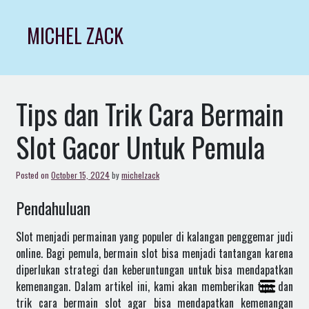
Skip
to
MICHEL ZACK
content
Tips dan Trik Cara Bermain
Slot Gacor Untuk Pemula
Posted on
October 15, 2024
by
michelzack
Pendahuluan
Slot menjadi permainan yang populer di kalangan penggemar judi
online. Bagi pemula, bermain slot bisa menjadi tantangan karena
diperlukan strategi dan keberuntungan untuk bisa mendapatkan
kemenangan. Dalam artikel ini, kami akan memberikan tips dan
trik cara bermain slot agar bisa mendapatkan kemenangan