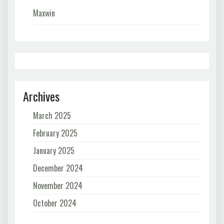
Maxwin
Archives
March 2025
February 2025
January 2025
December 2024
November 2024
October 2024