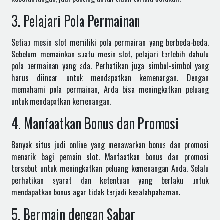
3. Pelajari Pola Permainan
Setiap mesin slot memiliki pola permainan yang berbeda-beda.
Sebelum memainkan suatu mesin slot, pelajari terlebih dahulu
pola permainan yang ada. Perhatikan juga simbol-simbol yang
harus diincar untuk mendapatkan kemenangan. Dengan
memahami pola permainan, Anda bisa meningkatkan peluang
untuk mendapatkan kemenangan.
4. Manfaatkan Bonus dan Promosi
Banyak situs judi online yang menawarkan bonus dan promosi
menarik bagi pemain slot. Manfaatkan bonus dan promosi
tersebut untuk meningkatkan peluang kemenangan Anda. Selalu
perhatikan syarat dan ketentuan yang berlaku untuk
mendapatkan bonus agar tidak terjadi kesalahpahaman.
5. Bermain dengan Sabar