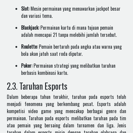
Slot:
Mesin permainan yang menawarkan jackpot besar
dan variasi tema.
Blackjack:
Permainan kartu di mana tujuan pemain
adalah mencapai 21 tanpa melebihi jumlah tersebut.
Roulette:
Pemain bertaruh pada angka atau warna yang
bola akan jatuh saat roda diputar.
Poker:
Permainan strategi yang melibatkan taruhan
berbasis kombinasi kartu.
2.3. Taruhan Esports
Dalam beberapa tahun terakhir, taruhan pada esports telah
menjadi fenomena yang berkembang pesat. Esports adalah
kompetisi video game yang mencakup berbagai genre dan
permainan. Taruhan pada esports melibatkan taruhan pada tim
atau pemain yang bersaing dalam turnamen dan liga. Jenis
taruhan dalam esports mirip dengan taruhan olahraga dan