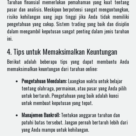
Taruhan finansial memerlukan pemahaman yang kuat tentang
pasar dan analisis. Meskipun berpotensi sangat menguntungkan,
risiko kehilangan uang juga tinggi jika Anda tidak memiliki
pengetahuan yang cukup. Sistem trading yang baik dan disiplin
dalam mengambil keputusan sangat penting dalam jenis taruhan
ini.
4. Tips untuk Memaksimalkan Keuntungan
Berikut adalah beberapa tips yang dapat membantu Anda
memaksimalkan keuntungan dari taruhan online:
Pengetahuan Mendalam:
Luangkan waktu untuk belajar
tentang olahraga, permainan, atau pasar yang Anda pilih
untuk bertaruh. Pengetahuan yang baik adalah kunci
untuk membuat keputusan yang tepat.
Manajemen Bankroll:
Tentukan anggaran taruhan dan
patuhi batas tersebut. Jangan pernah bertaruh lebih dari
yang Anda mampu untuk kehilangan.