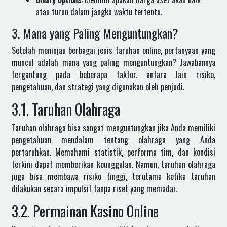
atau turun dalam jangka waktu tertentu.
3. Mana yang Paling Menguntungkan?
Setelah meninjau berbagai jenis taruhan online, pertanyaan yang
muncul adalah mana yang paling menguntungkan? Jawabannya
tergantung pada beberapa faktor, antara lain risiko,
pengetahuan, dan strategi yang digunakan oleh penjudi.
3.1. Taruhan Olahraga
Taruhan olahraga bisa sangat menguntungkan jika Anda memiliki
pengetahuan mendalam tentang olahraga yang Anda
pertaruhkan. Memahami statistik, performa tim, dan kondisi
terkini dapat memberikan keunggulan. Namun, taruhan olahraga
juga bisa membawa risiko tinggi, terutama ketika taruhan
dilakukan secara impulsif tanpa riset yang memadai.
3.2. Permainan Kasino Online