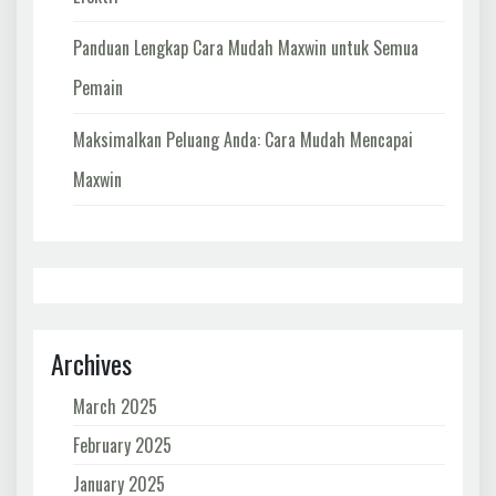
Panduan Lengkap Cara Mudah Maxwin untuk Semua
Pemain
Maksimalkan Peluang Anda: Cara Mudah Mencapai
Maxwin
Archives
March 2025
February 2025
January 2025