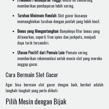
Frekuensi Pembayaran Tinggi:
Mesin ini cenderung
memberikan pembayaran lebih sering.
Taruhan Minimum Rendah:
Slot gacor biasanya
memungkinkan taruhan dengan jumlah yang lebih kecil.
Bonus yang Menguntungkan:
Banyaknya fitur bonus yang
ditawarkan, seperti free spins dan jackpots, menjadi
daya tarik tersendiri.
Ulasan Positif dari Pemain Lain:
Pemain sering
memberikan rekomendasi untuk mesin slot yang mereka
anggap gacor.
Cara Bermain Slot Gacor
Agar bisa bermain slot gacor dengan baik, berikut adalah
langkah-langkah yang perlu diikuti:
Pilih Mesin dengan Bijak