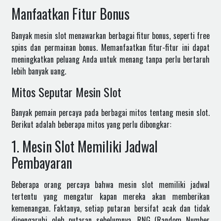
Manfaatkan Fitur Bonus
Banyak mesin slot menawarkan berbagai fitur bonus, seperti free
spins dan permainan bonus. Memanfaatkan fitur-fitur ini dapat
meningkatkan peluang Anda untuk menang tanpa perlu bertaruh
lebih banyak uang.
Mitos Seputar Mesin Slot
Banyak pemain percaya pada berbagai mitos tentang mesin slot.
Berikut adalah beberapa mitos yang perlu dibongkar:
1. Mesin Slot Memiliki Jadwal
Pembayaran
Beberapa orang percaya bahwa mesin slot memiliki jadwal
tertentu yang mengatur kapan mereka akan memberikan
kemenangan. Faktanya, setiap putaran bersifat acak dan tidak
dipengaruhi oleh putaran sebelumnya. RNG (Random Number